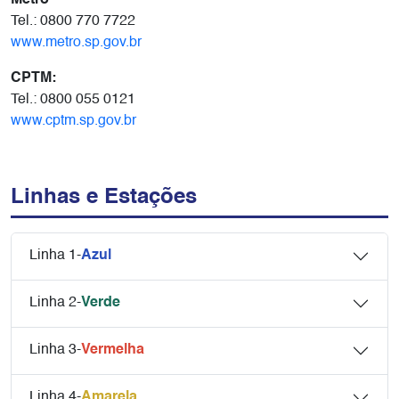
Tel.: 0800 770 7722
www.metro.sp.gov.br
CPTM:
Tel.: 0800 055 0121
www.cptm.sp.gov.br
Linhas e Estações
Linha 1-
Azul
Linha 2-
Verde
Linha 3-
Vermelha
Linha 4-
Amarela