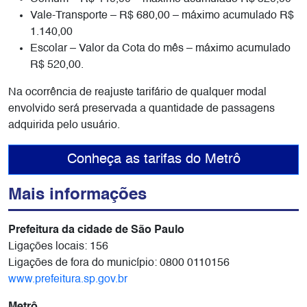
Vale-Transporte – R$ 680,00 – máximo acumulado R$
1.140,00
Escolar – Valor da Cota do mês – máximo acumulado
R$ 520,00.
Na ocorrência de reajuste tarifário de qualquer modal
envolvido será preservada a quantidade de passagens
adquirida pelo usuário.
Conheça as tarifas do Metrô
Mais informações
Prefeitura da cidade de São Paulo
Ligações locais: 156
Ligações de fora do município: 0800 0110156
www.prefeitura.sp.gov.br
Metrô