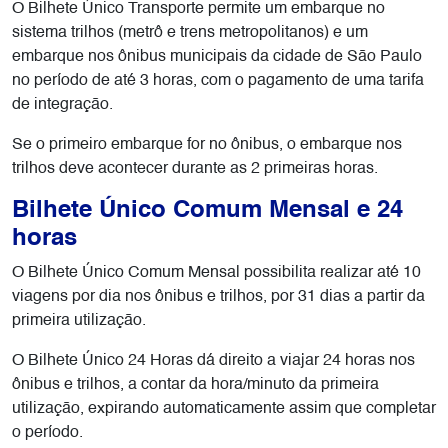
O Bilhete Único Transporte permite um embarque no
sistema trilhos (metrô e trens metropolitanos) e um
embarque nos ônibus municipais da cidade de São Paulo
no período de até 3 horas, com o pagamento de uma tarifa
de integração.
Se o primeiro embarque for no ônibus, o embarque nos
trilhos deve acontecer durante as 2 primeiras horas.
Bilhete Único Comum Mensal e 24
horas
O Bilhete Único Comum Mensal possibilita realizar até 10
viagens por dia nos ônibus e trilhos, por 31 dias a partir da
primeira utilização.
O Bilhete Único 24 Horas dá direito a viajar 24 horas nos
ônibus e trilhos, a contar da hora/minuto da primeira
utilização, expirando automaticamente assim que completar
o período.