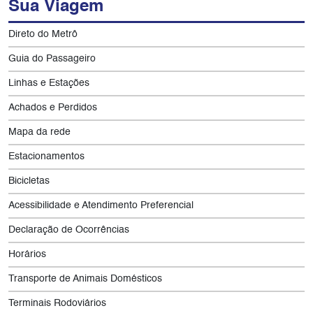
Sua Viagem
Direto do Metrô
Guia do Passageiro
Linhas e Estações
Achados e Perdidos
Mapa da rede
Estacionamentos
Bicicletas
Acessibilidade e Atendimento Preferencial
Declaração de Ocorrências
Horários
Transporte de Animais Domésticos
Terminais Rodoviários