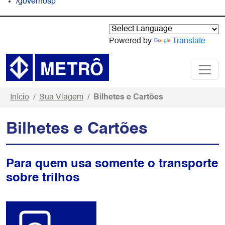
/governosp
Powered by
Translate
Início
Sua Viagem
Bilhetes e Cartões
Bilhetes e Cartões
Para quem usa somente o transporte
sobre trilhos