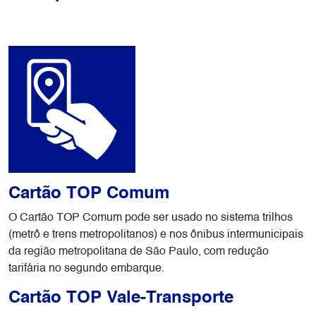
Cartão TOP
Comum
O Cartão TOP Comum pode ser usado no sistema trilhos
(metrô e trens metropolitanos) e nos ônibus intermunicipais
da região metropolitana de São Paulo, com redução
tarifária no segundo embarque.
Cartão TOP Vale-Transporte