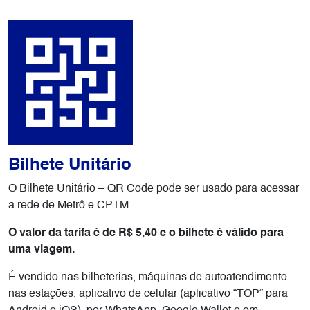
Bilhete Unitário
O Bilhete Unitário – QR Code pode ser usado para acessar
a rede de Metrô e CPTM.
O valor da tarifa é de R$ 5,40 e o bilhete é válido para
uma viagem.
É vendido nas bilheterias, máquinas de autoatendimento
nas estações, aplicativo de celular (aplicativo “TOP” para