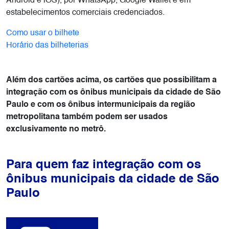
Android e iOS), por WhatsApp, Google Wallet e em
estabelecimentos comerciais credenciados.
Como usar o bilhete
Horário das bilheterias
Além dos cartões acima, os cartões que possibilitam a
integração com os ônibus municipais da cidade de São
Paulo e com os ônibus intermunicipais da região
metropolitana também podem ser usados
exclusivamente no metrô.
Para quem faz integração com os
ônibus municipais
da cidade de São
Paulo