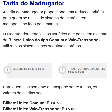
Tarifa do Madrugador
A tarifa do Madrugador proporciona uma redução tarifária
para quem se utiliza do sistema de metrô e trem
metropolitano logo pela manhã.
O Madrugador beneficia os usuários que possuem o cartão
do
Bilhete Único do tipo Comum e Vale-Transporte
e
utilizam os sistemas, nos seguintes horários:
Para quem usa somente o transporte sobre trilhos, os
valores das tarifas são:
Bilhete Único Comum: R$ 4,78
Bilhete Único Vale-Transporte: R$ 5,30