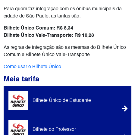
Para quem faz integração com os ônibus municipais da
cidade de São Paulo, as tarifas são:
Bilhete Único Comum: R$ 8,34
Bilhete Único Vale-Transporte: R$ 10,28
As regras de integração são as mesmas do Bilhete Único
Comum e Bilhete Único Vale-Transporte.
Como usar o Bilhete Único
Meia tarifa
Bilhete Único de Estudante
Bilhete do Professor