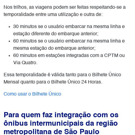
Nos trilhos, as viagens podem ser feitas respeitando-se a
temporalidade entre uma utilização e outra de:
30 minutos se o usuário embarcar na mesma linha e
estação diferente do embarque anterior;
60 minutos se o usuário embarcar na mesma linha e
mesma estação do embarque anterior;
60 minutos em estações integradas com a CPTM ou
Via Quatro.
Essa temporalidade é válida tanto para o Bilhete Único
Mensal quanto para o Bilhete Único 24 Horas.
Como usar o Bilhete Único
Para quem faz integração com os
ônibus intermunicipais
da região
metropolitana de São Paulo