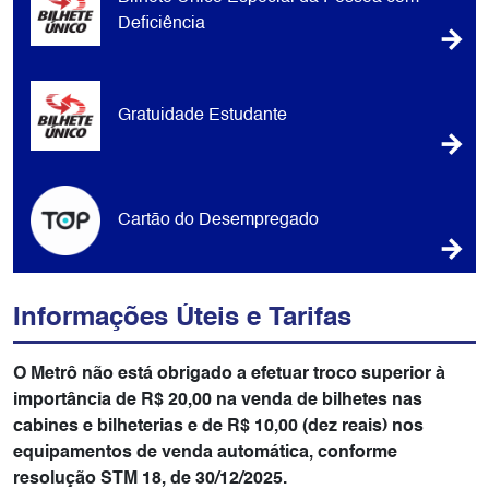
Deficiência
Gratuidade Estudante
Cartão do Desempregado
Informações Úteis e Tarifas
O Metrô não está obrigado a efetuar troco superior à
importância de R$ 20,00 na venda de bilhetes nas
cabines e bilheterias e de R$ 10,00 (dez reais) nos
equipamentos de venda automática, conforme
resolução STM 18, de 30/12/2025.