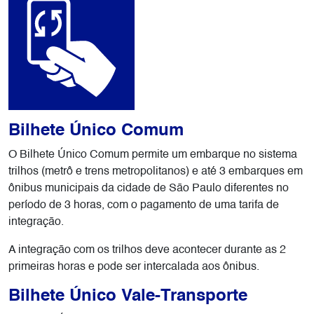
Bilhete Único Comum
O Bilhete Único Comum permite um embarque no sistema
trilhos (metrô e trens metropolitanos) e até 3 embarques em
ônibus municipais da cidade de São Paulo diferentes no
período de 3 horas, com o pagamento de uma tarifa de
integração.
A integração com os trilhos deve acontecer durante as 2
primeiras horas e pode ser intercalada aos ônibus.
Bilhete Único Vale-Transporte