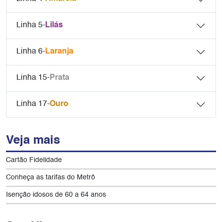
Linha 5-
Lilás
Linha 6-
Laranja
Linha 15-
Prata
Linha 17-
Ouro
Veja mais
Cartão Fidelidade
Conheça as tarifas do Metrô
Isenção idosos de 60 a 64 anos