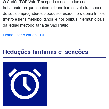
O Cartão TOP Vale-Transporte é destinados aos
trabalhadores que recebem o benefício de vale-transporte
de seus empregadores e pode ser usado no sistema trilhos
(metrô e trens metropolitanos) e nos ônibus intermunicipais
da região metropolitana de São Paulo.
Como usar o cartão TOP
Reduções tarifárias e isenções