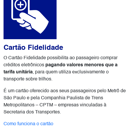
Cartão Fidelidade
O Cartão Fidelidade possibilita ao passageiro comprar
créditos eletrônicos
pagando valores menores que a
tarifa unitária
, para quem utiliza exclusivamente o
transporte sobre trilhos.
É um cartão oferecido aos seus passageiros pelo Metrô de
São Paulo e pela Companhia Paulista de Trens
Metropolitanos – CPTM – empresas vinculadas à
Secretaria dos Transportes.
Como funciona o cartão