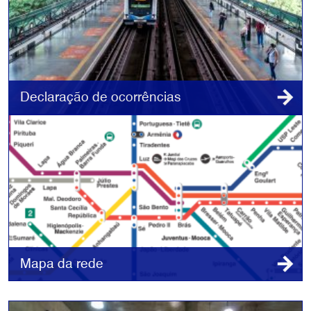
Declaração de ocorrências
Mapa da rede