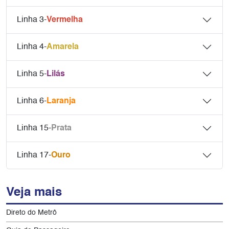
Linha 3-
Vermelha
Linha 4-
Amarela
Linha 5-
Lilás
Linha 6-
Laranja
Linha 15-
Prata
Linha 17-
Ouro
Veja mais
Direto do Metrô