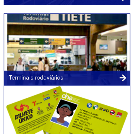
Terminais rodoviários