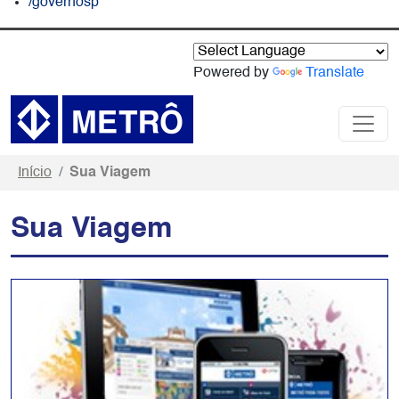
/governosp
Powered by
Translate
Início
Sua Viagem
Sua Viagem