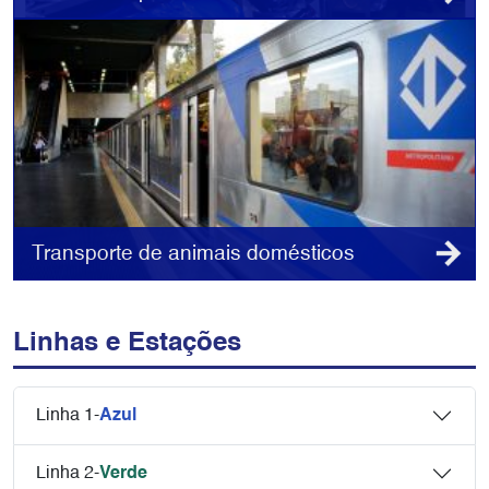
Transporte de animais domésticos
Linhas e Estações
Linha 1-
Azul
Linha 2-
Verde