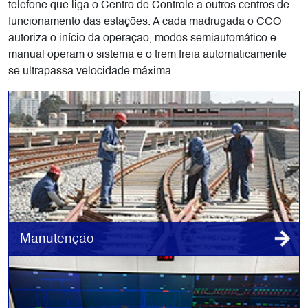
telefone que liga o Centro de Controle a outros centros de
funcionamento das estações. A cada madrugada o CCO
autoriza o início da operação, modos semiautomático e
manual operam o sistema e o trem freia automaticamente
se ultrapassa velocidade máxima.
Manutenção