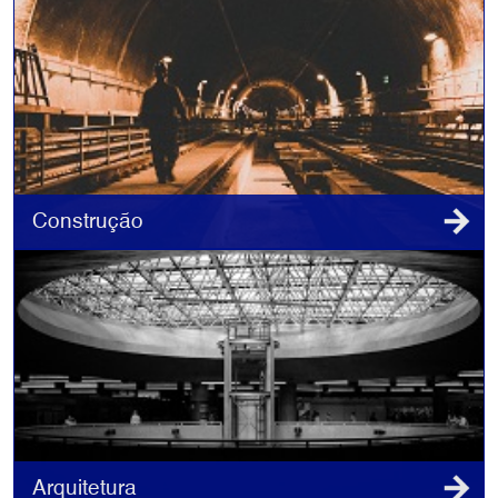
Construção
Arquitetura