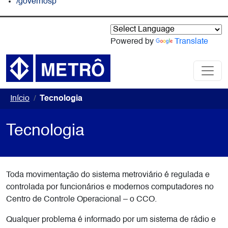
/governosp
Powered by
Translate
Início
Tecnologia
Tecnologia
Toda movimentação do sistema metroviário é regulada e
controlada por funcionários e modernos computadores no
Centro de Controle Operacional – o CCO.
Qualquer problema é informado por um sistema de rádio e