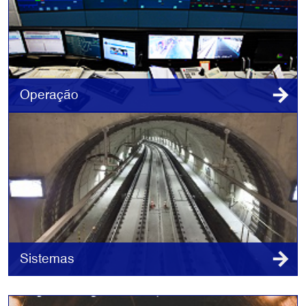
Operação
Sistemas