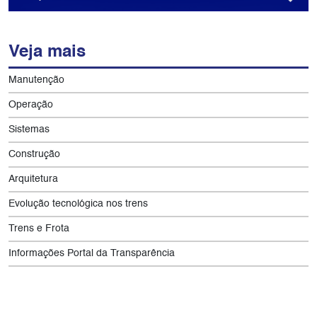
Veja mais
Manutenção
Operação
Sistemas
Construção
Arquitetura
Evolução tecnológica nos trens
Trens e Frota
Informações Portal da Transparência