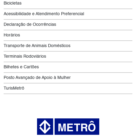
Bicicletas
Acessibilidade e Atendimento Preferencial
Declaração de Ocorrências
Horários
Transporte de Animais Domésticos
Terminais Rodoviários
Bilhetes e Cartões
Posto Avançado de Apoio à Mulher
TurisMetrô