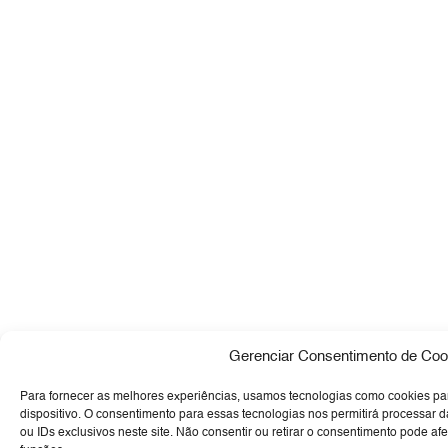
Gerenciar Consentimento de Coo
Para fornecer as melhores experiências, usamos tecnologias como cookies p
dispositivo. O consentimento para essas tecnologias nos permitirá process
ou IDs exclusivos neste site. Não consentir ou retirar o consentimento pode af