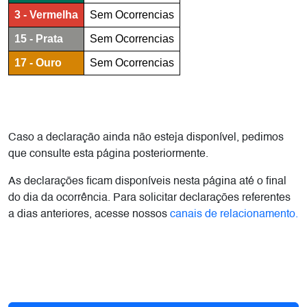
Caso a declaração ainda não esteja disponível, pedimos
que consulte esta página posteriormente.
As declarações ficam disponíveis nesta página até o final
do dia da ocorrência. Para solicitar declarações referentes
a dias anteriores, acesse nossos
canais de relacionamento.