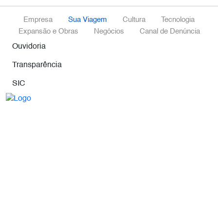
Empresa
Sua Viagem
Cultura
Tecnologia
Expansão e Obras
Negócios
Canal de Denúncia
Ouvidoria
Transparência
SIC