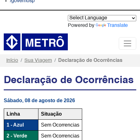
/governosp
Powered by
Translate
Início
Sua Viagem
Declaração de Ocorrências
Declaração de Ocorrências