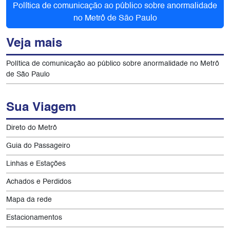
Política de comunicação ao público sobre anormalidade
no Metrô de São Paulo
Veja mais
Política de comunicação ao público sobre anormalidade no Metrô
de São Paulo
Sua Viagem
Direto do Metrô
Guia do Passageiro
Linhas e Estações
Achados e Perdidos
Mapa da rede
Estacionamentos