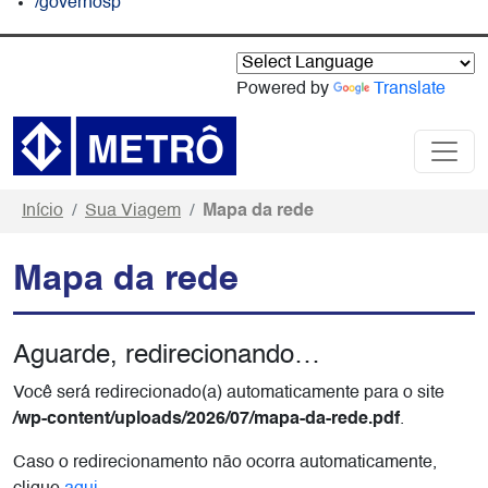
/governosp
Powered by
Translate
Início
Sua Viagem
Mapa da rede
Mapa da rede
Aguarde, redirecionando…
Você será redirecionado(a) automaticamente para o site
/wp-content/uploads/2026/07/mapa-da-rede.pdf
.
Caso o redirecionamento não ocorra automaticamente,