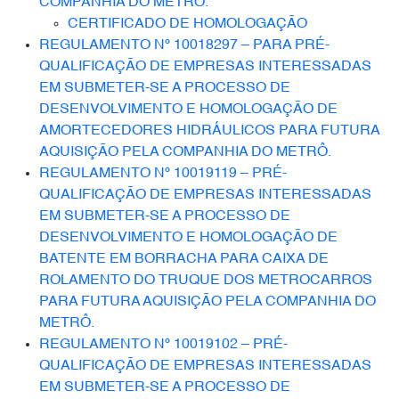
COMPANHIA DO METRÔ.
CERTIFICADO DE HOMOLOGAÇÃO
REGULAMENTO Nº 10018297 – PARA PRÉ-
QUALIFICAÇÃO DE EMPRESAS INTERESSADAS
EM SUBMETER-SE A PROCESSO DE
DESENVOLVIMENTO E HOMOLOGAÇÃO DE
AMORTECEDORES HIDRÁULICOS PARA FUTURA
AQUISIÇÃO PELA COMPANHIA DO METRÔ.
REGULAMENTO Nº 10019119 – PRÉ-
QUALIFICAÇÃO DE EMPRESAS INTERESSADAS
EM SUBMETER-SE A PROCESSO DE
DESENVOLVIMENTO E HOMOLOGAÇÃO DE
BATENTE EM BORRACHA PARA CAIXA DE
ROLAMENTO DO TRUQUE DOS METROCARROS
PARA FUTURA AQUISIÇÃO PELA COMPANHIA DO
METRÔ.
REGULAMENTO Nº 10019102 – PRÉ-
QUALIFICAÇÃO DE EMPRESAS INTERESSADAS
EM SUBMETER-SE A PROCESSO DE