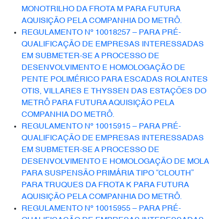
MONOTRILHO DA FROTA M PARA FUTURA
AQUISIÇÃO PELA COMPANHIA DO METRÔ.
REGULAMENTO Nº 10018257 – PARA PRÉ-
QUALIFICAÇÃO DE EMPRESAS INTERESSADAS
EM SUBMETER-SE A PROCESSO DE
DESENVOLVIMENTO E HOMOLOGAÇÃO DE
PENTE POLIMÉRICO PARA ESCADAS ROLANTES
OTIS, VILLARES E THYSSEN DAS ESTAÇÕES DO
METRÔ PARA FUTURA AQUISIÇÃO PELA
COMPANHIA DO METRÔ.
REGULAMENTO Nº 10015915 – PARA PRÉ-
QUALIFICAÇÃO DE EMPRESAS INTERESSADAS
EM SUBMETER-SE A PROCESSO DE
DESENVOLVIMENTO E HOMOLOGAÇÃO DE MOLA
PARA SUSPENSÃO PRIMÁRIA TIPO “CLOUTH”
PARA TRUQUES DA FROTA K PARA FUTURA
AQUISIÇÃO PELA COMPANHIA DO METRÔ.
REGULAMENTO Nº 10015955 – PARA PRÉ-