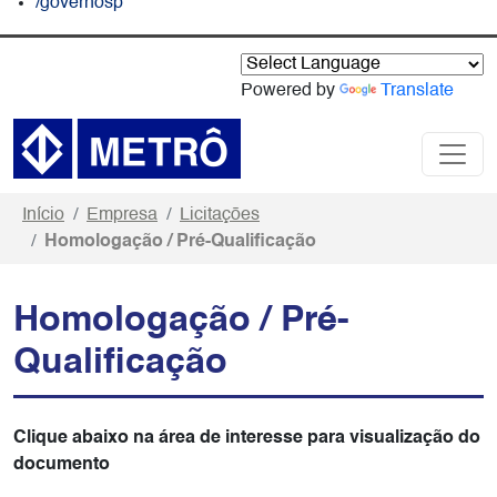
/governosp
Powered by
Translate
Início
Empresa
Licitações
Homologação / Pré-Qualificação
Homologação / Pré-
Qualificação
Clique abaixo na área de interesse para visualização do
documento