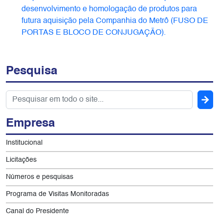
desenvolvimento e homologação de produtos para
futura aquisição pela Companhia do Metrô (FUSO DE
PORTAS E BLOCO DE CONJUGAÇÃO).
Pesquisa
Empresa
Institucional
Licitações
Números e pesquisas
Programa de Visitas Monitoradas
Canal do Presidente