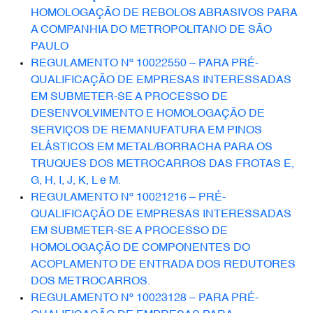
HOMOLOGAÇÃO DE REBOLOS ABRASIVOS PARA
A COMPANHIA DO METROPOLITANO DE SÃO
PAULO
REGULAMENTO Nº 10022550 – PARA PRÉ-
QUALIFICAÇÃO DE EMPRESAS INTERESSADAS
EM SUBMETER-SE A PROCESSO DE
DESENVOLVIMENTO E HOMOLOGAÇÃO DE
SERVIÇOS DE REMANUFATURA EM PINOS
ELÁSTICOS EM METAL/BORRACHA PARA OS
TRUQUES DOS METROCARROS DAS FROTAS E,
G, H, I, J, K, L e M.
REGULAMENTO Nº 10021216 – PRÉ-
QUALIFICAÇÃO DE EMPRESAS INTERESSADAS
EM SUBMETER-SE A PROCESSO DE
HOMOLOGAÇÃO DE COMPONENTES DO
ACOPLAMENTO DE ENTRADA DOS REDUTORES
DOS METROCARROS.
REGULAMENTO Nº 10023128 – PARA PRÉ-