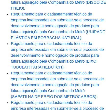
futura aquisição pela Companhia do Metrô (DISCO DE
FREIO).
Regulamento para o cadastramento técnico de
empresa interessadas em submeter-se a processo de
desenvolvimento e homologação de produtos para
futura aquisição pela Companhia do Metrô (UNIDADE
ELÁSTICA EM BORRACHA NATURAL).
Regulamento para o cadastramento técnico de
empresa interessadas em submeter-se a processo de
desenvolvimento e homologação de produtos para
futura aquisição pela Companhia do Metrô (EIXO
TUBULAR PARA REDUTOR).
Regulamento para o cadastramento técnico de
empresa interessadas em submeter-se a processo de
desenvolvimento e homologação de produtos para
futura aquisição pela Companhia do Metrô
(SAPATILHA DE FREIO DOS METROCARROS).
Regulamento para o cadastramento técnico de
empresa interessadas em submeter-se a processo de