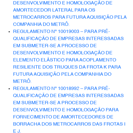
DESENVOLVIMENTO E HOMOLOGAÇÃO DE
AMORTECEDOR LATERAL PARA OS
METROCARROS PARA FUTURA AQUISIÇÃO PELA
COMPANHIA DO METRÔ.
REGULAMENTO Nº 10019003 – PARA PRÉ-
QUALIFICAÇÃO DE EMPRESAS INTERESSADAS
EM SUBMETER-SE A PROCESSO DE
DESENVOLVIMENTO E HOMOLOGAÇÃO DE
ELEMENTO ELÁSTICO PARA ACOPLAMENTO
RESILIENTE DOS TRUQUES DA FROTA K PARA
FUTURA AQUISIÇÃO PELA COMPANHIA DO
METRÔ.
REGULAMENTO Nº 10018992 – PARA PRÉ-
QUALIFICAÇÃO DE EMPRESAS INTERESSADAS
EM SUBMETER-SE A PROCESSO DE
DESENVOLVIMENTO E HOMOLOGAÇÃO PARA
FORNECIMENTO DE AMORTECEDORES DE
BORRACHA DOS METROCARROS DAS FROTAS I
E J.