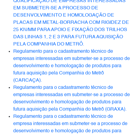
QUALIFICAÇÃO DE EMPRESAS INTERESSADAS
EM SUBMETER-SE A PROCESSO DE
DESENVOLVIMENTO E HOMOLOGAÇÃO DE
PLACAS EM METAL-BORRACHA COM RIGIDEZ DE
25 KN/MM PARA APOIO E FIXAÇÃO DOS TRILHOS
DAS LINHAS 1, 2 E 3 PARA FUTURA AQUISIÇÃO
PELA COMPANHIA DO METRÔ.
Regulamento para o cadastramento técnico de
empresas interessadas em submeter-se a processo de
desenvolvimento e homologação de produtos para
futura aquisição pela Companhia do Metrô
(CARCAÇA).
Regulamento para o cadastramento técnico de
empresas interessadas em submeter-se a processo de
desenvolvimento e homologação de produtos para
futura aquisição pela Companhia do Metrô (GRAXA).
Regulamento para o cadastramento técnico de
empresa interessadas em submeter-se a processo de
desenvolvimento e homologação de produtos para