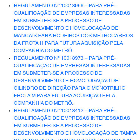
REGULAMENTO Nº 10018966 – PARA PRÉ-
QUALIFICAÇÃO DE EMPRESAS INTERESSADAS
EM SUBMETER-SE A PROCESSO DE
DESENVOLVIMENTO E HOMOLOGAÇÃO DE
MANCAIS PARA RODEIROS DOS METROCARROS
DA FROTA H PARA FUTURA AQUISIÇÃO PELA
COMPANHIA DO METRÔ.
REGULAMENTO Nº 10018973 – PARA PRÉ-
QUALIFICAÇÃO DE EMPRESAS INTERESSADAS
EM SUBMETER-SE A PROCESSO DE
DESENVOLVIMENTO E HOMOLOGAÇÃO DE
CILINDRO DE DIREÇÃO PARA O MONOTRILHO
FROTA M PARA FUTURA AQUISIÇÃO PELA
COMPANHIA DO METRÔ.
REGULAMENTO Nº 10018412 – PARA PRÉ-
QUALIFICAÇÃO DE EMPRESAS INTERESSADAS
EM SUBMETER-SE A PROCESSO DE
DESENVOLVIMENT
O
E HOMOLOGAÇÃO DE TAMPA