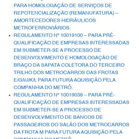
PARA HOMOLOGAÇÃO DE SERVIÇOS DE
REPOTENCIALIZAÇÃO (REMANUFATURA) –
AMORTECEDORES HIDRÁULICOS
METROFERROVIÁRIOS.
REGULAMENTO Nº 10019100 – PARA PRÉ-
QUALIFICAÇÃO DE EMPRESAS INTERESSADAS
EM SUBMETER-SE A PROCESSO DE
DESENVOLVIMENTO E HOMOLOGAÇÃO DE
BRAÇO DA SAPATA COLETORA DO TERCEIRO
TRILHO DOS METROCARROS DAS FROTAS
E/G/I/J/K/L PARA FUTURA AQUISIÇÃO PELA
COMPANHIA DO METRÔ.
REGULAMENTO Nº 10019038 – PARA PRÉ-
QUALIFICAÇÃO DE EMPRESAS INTERESSADAS
EM SUBMETER-SE A PROCESSO DE
DESENVOLVIMENTO DE BANCOS DE
PASSAGEIROS DO SALÃO DOS METROCARROS
DA FROTA M PARA FUTURA AQUISIÇÃO PELA