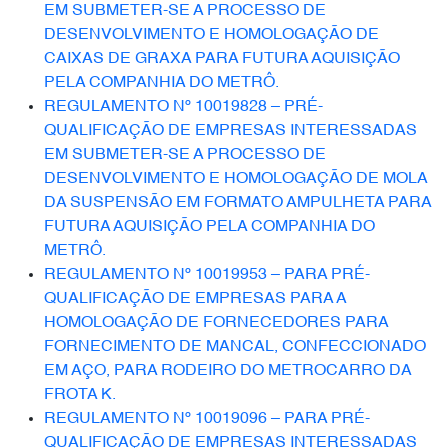
EM SUBMETER-SE A PROCESSO DE
DESENVOLVIMENTO E HOMOLOGAÇÃO DE
CAIXAS DE GRAXA PARA FUTURA AQUISIÇÃO
PELA COMPANHIA DO METRÔ.
REGULAMENTO Nº 10019828 – PRÉ-
QUALIFICAÇÃO DE EMPRESAS INTERESSADAS
EM SUBMETER-SE A PROCESSO DE
DESENVOLVIMENTO E HOMOLOGAÇÃO DE MOLA
DA SUSPENSÃO EM FORMATO AMPULHETA PARA
FUTURA AQUISIÇÃO PELA COMPANHIA DO
METRÔ.
REGULAMENTO Nº 10019953 – PARA PRÉ-
QUALIFICAÇÃO DE EMPRESAS PARA A
HOMOLOGAÇÃO DE FORNECEDORES PARA
FORNECIMENTO DE MANCAL, CONFECCIONADO
EM AÇO, PARA RODEIRO DO METROCARRO DA
FROTA K.
REGULAMENTO Nº 10019096 – PARA PRÉ-
QUALIFICAÇÃO DE EMPRESAS INTERESSADAS