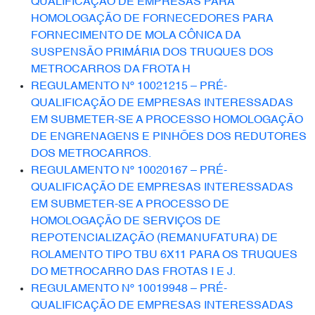
QUALIFICAÇÃO DE EMPRESAS PARA
HOMOLOGAÇÃO DE FORNECEDORES PARA
FORNECIMENTO DE MOLA CÔNICA DA
SUSPENSÃO PRIMÁRIA DOS TRUQUES DOS
METROCARROS DA FROTA H
REGULAMENTO Nº 10021215 – PRÉ-
QUALIFICAÇÃO DE EMPRESAS INTERESSADAS
EM SUBMETER-SE A PROCESSO HOMOLOGAÇÃO
DE ENGRENAGENS E PINHÕES DOS REDUTORES
DOS METROCARROS.
REGULAMENTO Nº 10020167 – PRÉ-
QUALIFICAÇÃO DE EMPRESAS INTERESSADAS
EM SUBMETER-SE A PROCESSO DE
HOMOLOGAÇÃO DE SERVIÇOS DE
REPOTENCIALIZAÇÃO (REMANUFATURA) DE
ROLAMENTO TIPO TBU 6X11 PARA OS TRUQUES
DO METROCARRO DAS FROTAS I E J.
REGULAMENTO Nº 10019948 – PRÉ-
QUALIFICAÇÃO DE EMPRESAS INTERESSADAS