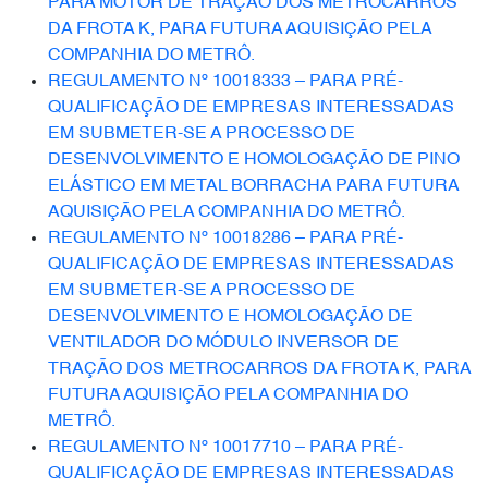
PARA MOTOR DE TRAÇÃO DOS METROCARROS
DA FROTA K, PARA FUTURA AQUISIÇÃO PELA
COMPANHIA DO METRÔ.
REGULAMENTO Nº 10018333 – PARA PRÉ-
QUALIFICAÇÃO DE EMPRESAS INTERESSADAS
EM SUBMETER-SE A PROCESSO DE
DESENVOLVIMENTO E HOMOLOGAÇÃO DE PINO
ELÁSTICO EM METAL BORRACHA PARA FUTURA
AQUISIÇÃO PELA COMPANHIA DO METRÔ.
REGULAMENTO Nº 10018286 – PARA PRÉ-
QUALIFICAÇÃO DE EMPRESAS INTERESSADAS
EM SUBMETER-SE A PROCESSO DE
DESENVOLVIMENTO E HOMOLOGAÇÃO DE
VENTILADOR DO MÓDULO INVERSOR DE
TRAÇÃO DOS METROCARROS DA FROTA K, PARA
FUTURA AQUISIÇÃO PELA COMPANHIA DO
METRÔ.
REGULAMENTO Nº 10017710 – PARA PRÉ-
QUALIFICAÇÃO DE EMPRESAS INTERESSADAS