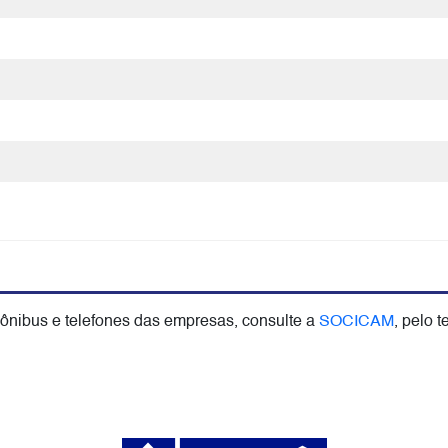
 ônibus e telefones das empresas, consulte a
SOCICAM
, pelo t