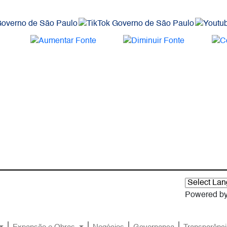
Powered b