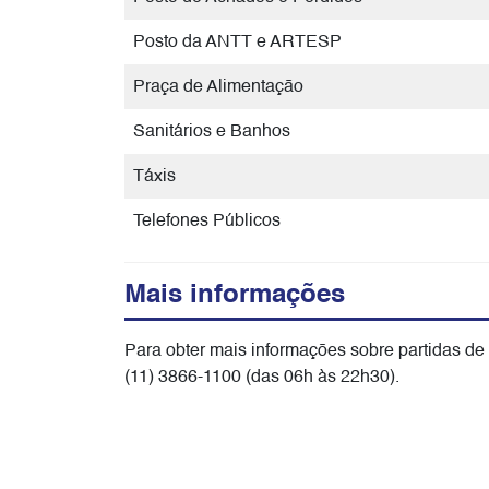
Posto da ANTT e ARTESP
Praça de Alimentação
Sanitários e Banhos
Táxis
Telefones Públicos
Mais informações
Para obter mais informações sobre partidas de
(11) 3866-1100 (das 06h às 22h30).