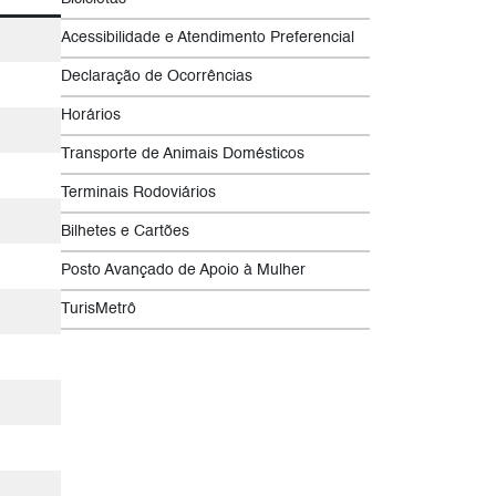
Acessibilidade e Atendimento Preferencial
Declaração de Ocorrências
Horários
Transporte de Animais Domésticos
Terminais Rodoviários
Bilhetes e Cartões
Posto Avançado de Apoio à Mulher
TurisMetrô