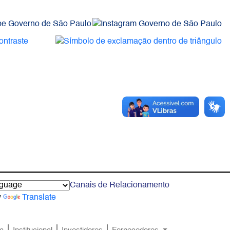
Canais de Relacionamento
y
Translate