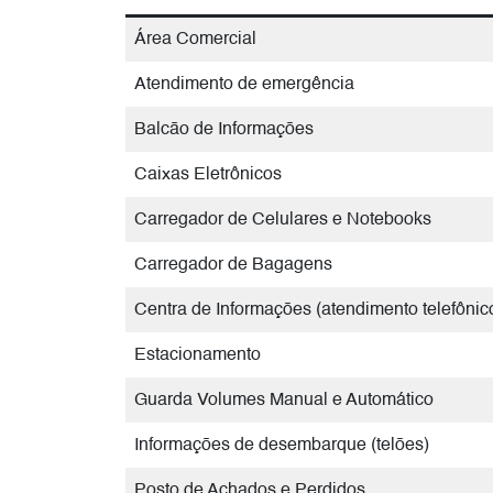
Área Comercial
Atendimento de emergência
Balcão de Informações
Caixas Eletrônicos
Carregador de Celulares e Notebooks
Carregador de Bagagens
Centra de Informações (atendimento telefônic
Estacionamento
Guarda Volumes Manual e Automático
Informações de desembarque (telões)
Posto de Achados e Perdidos