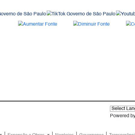
Powered b