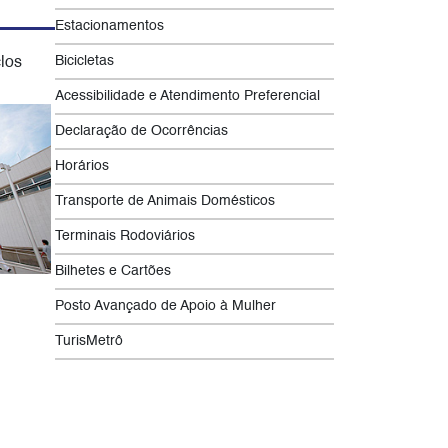
Estacionamentos
Bicicletas
los
Acessibilidade e Atendimento Preferencial
Declaração de Ocorrências
Horários
Transporte de Animais Domésticos
Terminais Rodoviários
Bilhetes e Cartões
Posto Avançado de Apoio à Mulher
TurisMetrô