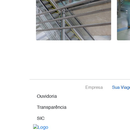
Empresa
Sua Via
Ouvidoria
Transparência
SIC