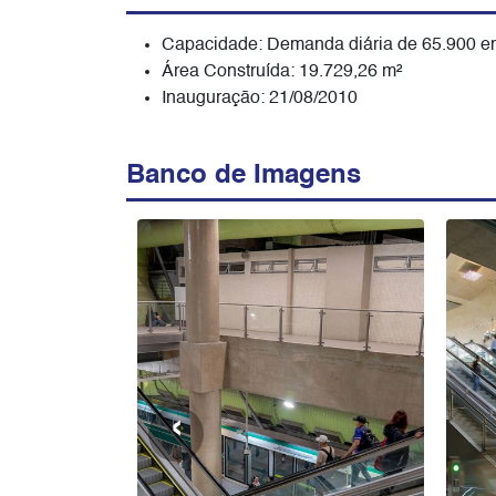
Capacidade: Demanda diária de 65.900 e
Área Construída: 19.729,26 m²
Inauguração: 21/08/2010
Banco de Imagens
‹