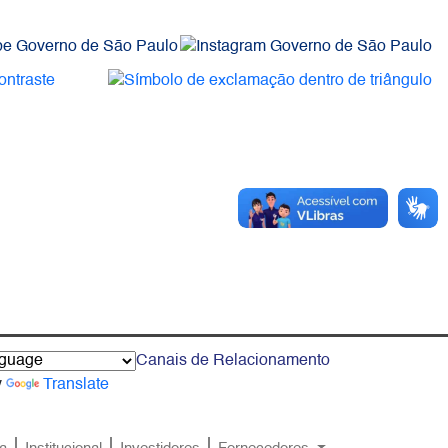
Canais de Relacionamento
y
Translate