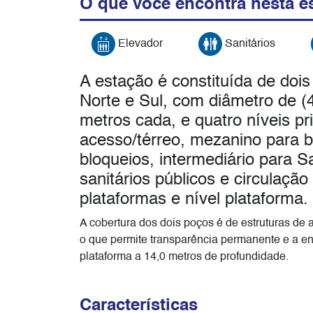
O que você encontra nesta e
Elevador
Sanitários
A estação é constituída de dois
Norte e Sul, com diâmetro de 
metros cada, e quatro níveis pri
acesso/térreo, mezanino para bi
bloqueios, intermediário para S
sanitários públicos e circulaçã
plataformas e nível plataforma.
A cobertura dos dois poços é de estruturas de 
o que permite transparência permanente e a ent
plataforma a 14,0 metros de profundidade.
Características