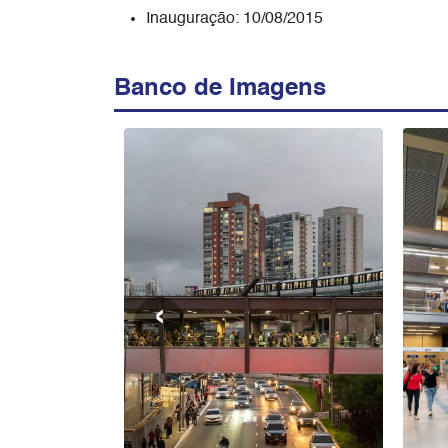
Inauguração: 10/08/2015
Banco de Imagens
‹