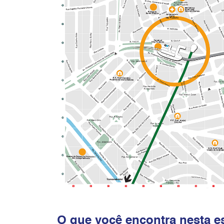
O que você encontra nesta e