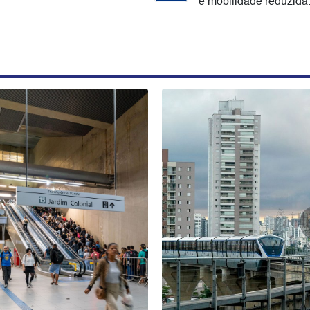
e mobilidade reduzida