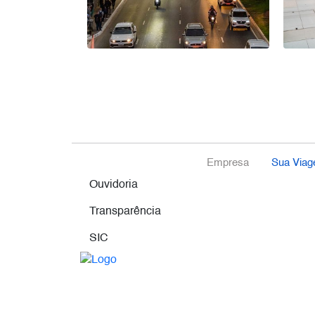
Empresa
Sua Via
Ouvidoria
Transparência
SIC