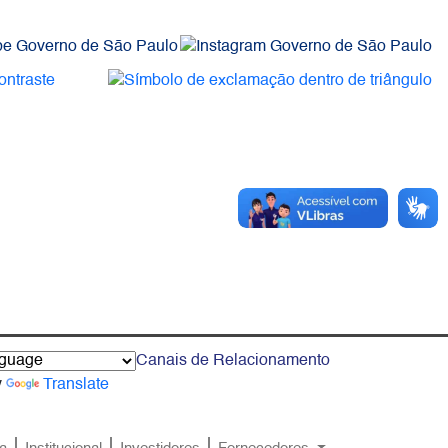
Canais de Relacionamento
y
Translate