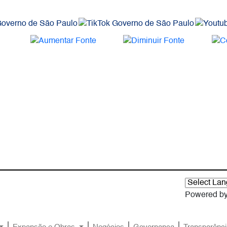
Powered b