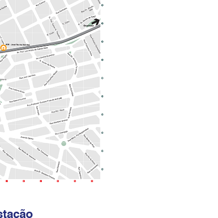
stação