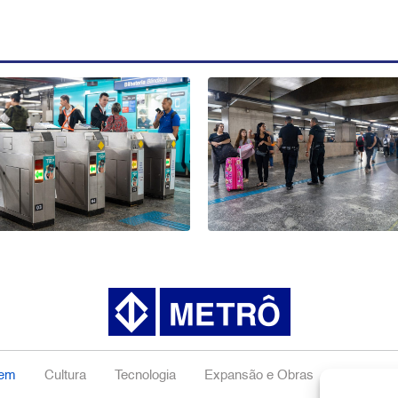
gem
Cultura
Tecnologia
Expansão e Obras
Negócios