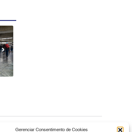
›
Canal de Denúncia
Gerenciar Consentimento de Cookies