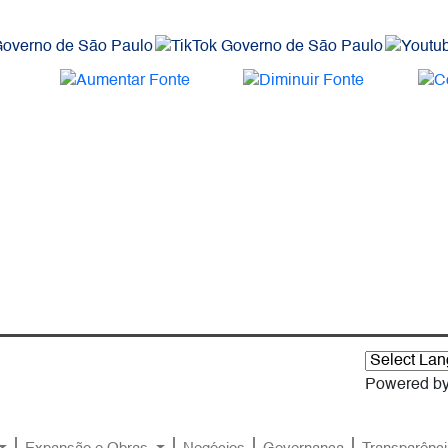
Powered b