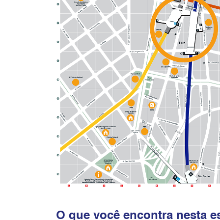
O que você encontra nesta e