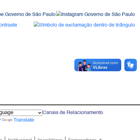
Canais de Relacionamento
y
Translate