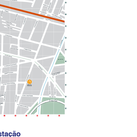
stação