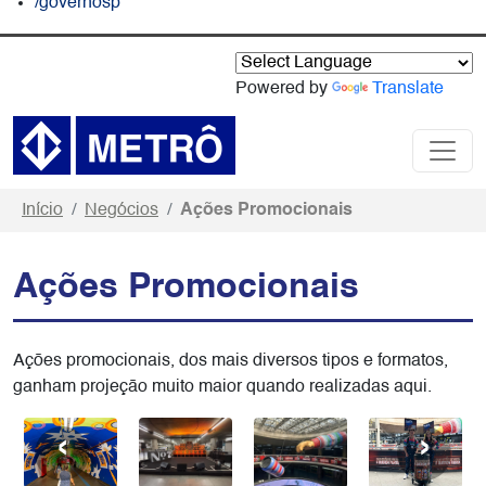
/governosp
Powered by
Translate
Início
Negócios
Ações Promocionais
Ações Promocionais
Ações promocionais, dos mais diversos tipos e formatos,
ganham projeção muito maior quando realizadas aqui.
‹
›