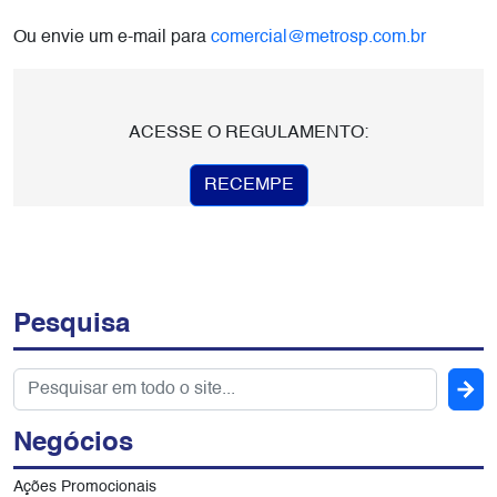
Ou envie um e-mail para
comercial@metrosp.com.br
ACESSE O REGULAMENTO:
RECEMPE
Pesquisa
Negócios
Ações Promocionais