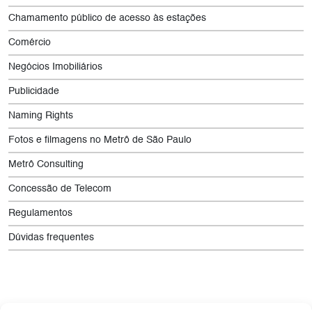
Chamamento público de acesso às estações
Comércio
Negócios Imobiliários
Publicidade
Naming Rights
Fotos e filmagens no Metrô de São Paulo
Metrô Consulting
Concessão de Telecom
Regulamentos
Dúvidas frequentes