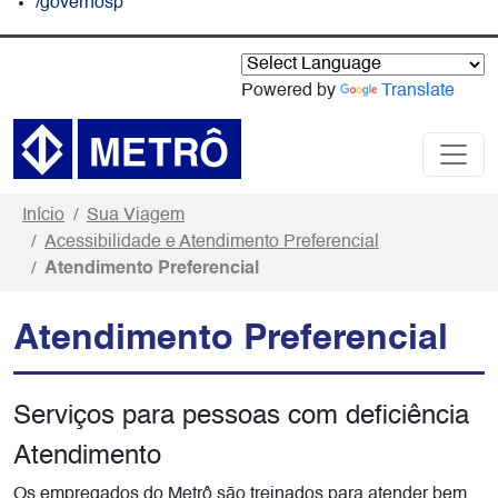
/governosp
Powered by
Translate
Início
Sua Viagem
Acessibilidade e Atendimento Preferencial
Atendimento Preferencial
Atendimento Preferencial
Serviços para pessoas com deficiência
Atendimento
Os empregados do Metrô são treinados para atender bem