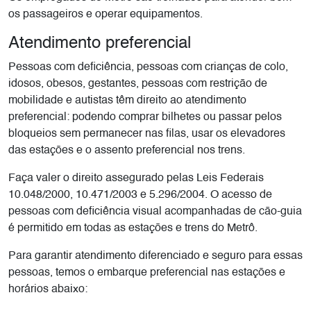
os passageiros e operar equipamentos.
Atendimento preferencial
Pessoas com deficiência, pessoas com crianças de colo,
idosos, obesos, gestantes, pessoas com restrição de
mobilidade e autistas têm direito ao atendimento
preferencial: podendo comprar bilhetes ou passar pelos
bloqueios sem permanecer nas filas, usar os elevadores
das estações e o assento preferencial nos trens.
Faça valer o direito assegurado pelas Leis Federais
10.048/2000, 10.471/2003 e 5.296/2004. O acesso de
pessoas com deficiência visual acompanhadas de cão-guia
é permitido em todas as estações e trens do Metrô.
Para garantir atendimento diferenciado e seguro para essas
pessoas, temos o embarque preferencial nas estações e
horários abaixo: