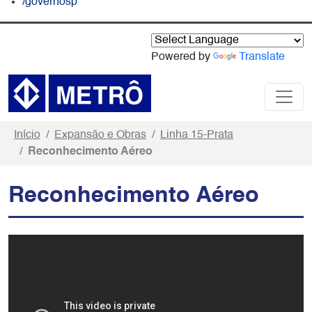
/governosp
Powered by
Translate
Início
Expansão e Obras
Linha 15-Prata
Reconhecimento Aéreo
Reconhecimento Aéreo