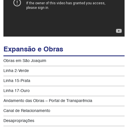
Expansão e Obras
Obras em São Joaquim
Linha 2-Verde
Linha 15-Prata
Linha 17-Ouro
Andamento das Obras – Portal de Transparência
Canal de Relacionamento
Desapropriações