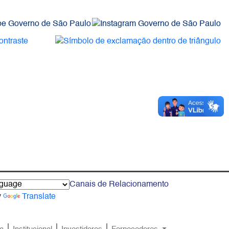
Canais de Relacionamento
y
Translate