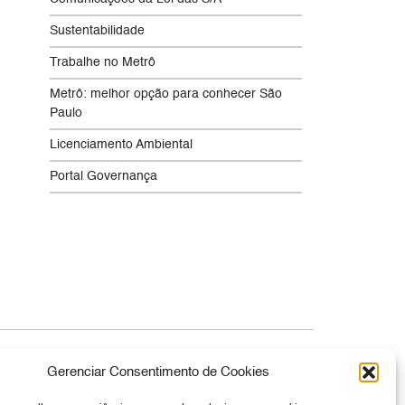
Sustentabilidade
Trabalhe no Metrô
Metrô: melhor opção para conhecer São
Paulo
Licenciamento Ambiental
Portal Governança
Canal de Denúncia
Gerenciar Consentimento de Cookies