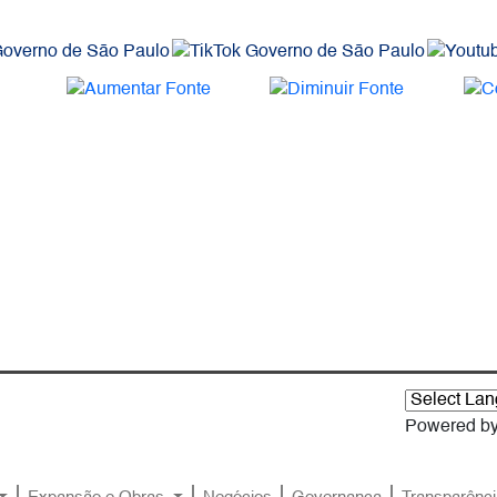
Powered b