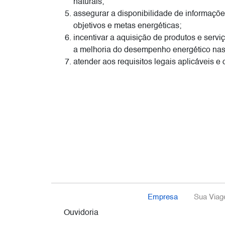
naturais;
assegurar a disponibilidade de informaçõe
objetivos e metas energéticas;
incentivar a aquisição de produtos e servi
a melhoria do desempenho energético nas 
atender aos requisitos legais aplicáveis e
Empresa
Sua Via
Ouvidoria