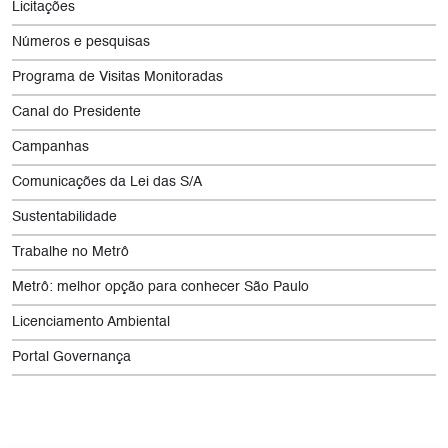
Licitações
Números e pesquisas
Programa de Visitas Monitoradas
Canal do Presidente
Campanhas
Comunicações da Lei das S/A
Sustentabilidade
Trabalhe no Metrô
Metrô: melhor opção para conhecer São Paulo
Licenciamento Ambiental
Portal Governança