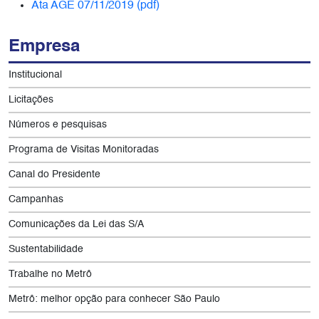
Ata AGE 07/11/2019 (pdf)
Empresa
Institucional
Licitações
Números e pesquisas
Programa de Visitas Monitoradas
Canal do Presidente
Campanhas
Comunicações da Lei das S/A
Sustentabilidade
Trabalhe no Metrô
Metrô: melhor opção para conhecer São Paulo