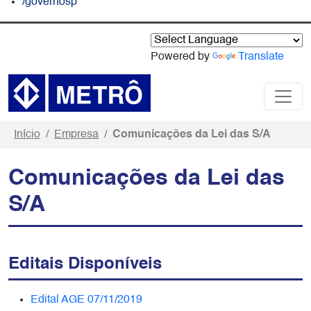
/governosp
Powered by
Translate
Início
Empresa
Comunicações da Lei das S/A
Comunicações da Lei das
S/A
Editais Disponíveis
Edital AGE 07/11/2019