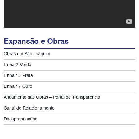
Expansão e Obras
Obras em São Joaquim
Linha 2-Verde
Linha 15-Prata
Linha 17-Ouro
Andamento das Obras – Portal de Transparência
Canal de Relacionamento
Desapropriações