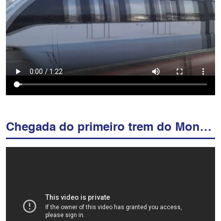
Chegada do primeiro trem do Monotrilho