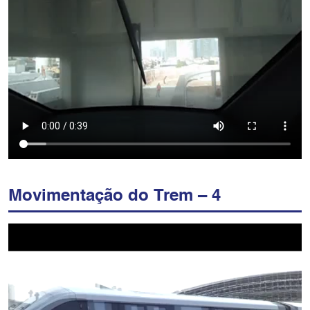
Movimentação do Trem – 4