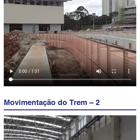
Movimentação do Trem – 2