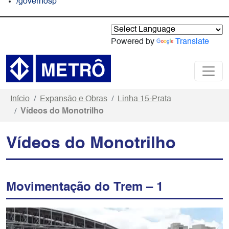
/governosp
Powered by
Translate
Início
Expansão e Obras
Linha 15-Prata
Vídeos do Monotrilho
Vídeos do Monotrilho
Movimentação do Trem – 1