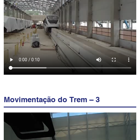
Movimentação do Trem – 3