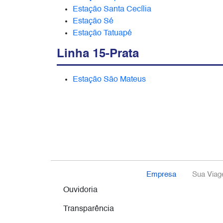
Estação Santa Cecília
Estação Sé
Estação Tatuapé
Linha 15-Prata
Estação São Mateus
Empresa
Sua Via
Ouvidoria
Transparência