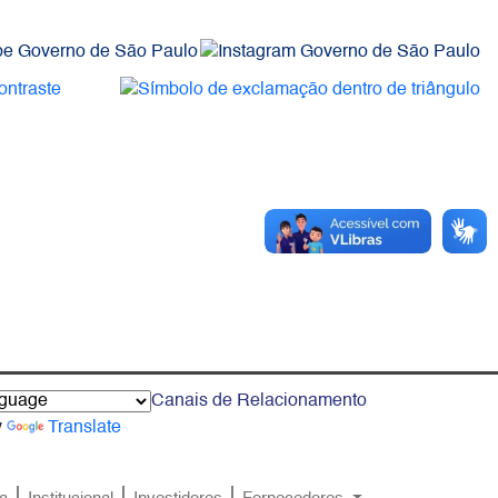
Canais de Relacionamento
y
Translate