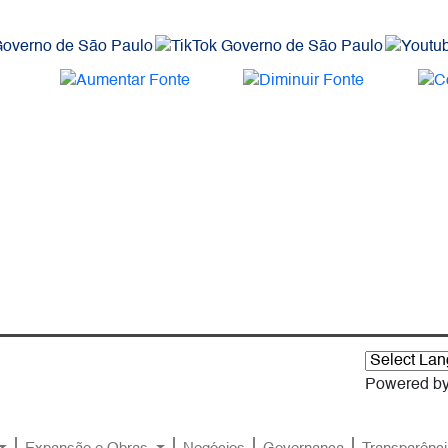
Powered b