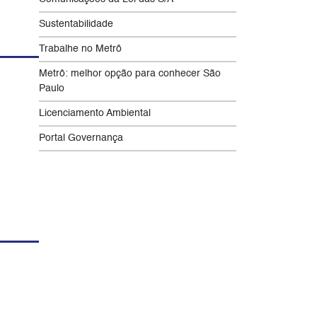
Sustentabilidade
Trabalhe no Metrô
Metrô: melhor opção para conhecer São
Paulo
Licenciamento Ambiental
Portal Governança