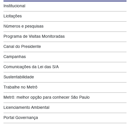
Institucional
Licitações
Números e pesquisas
Programa de Visitas Monitoradas
Canal do Presidente
Campanhas
Comunicações da Lei das S/A
Sustentabilidade
Trabalhe no Metrô
Metrô: melhor opção para conhecer São Paulo
Licenciamento Ambiental
Portal Governança