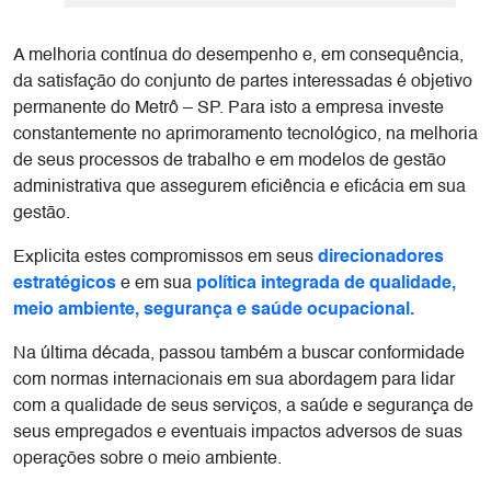
A melhoria contínua do desempenho e, em consequência,
da satisfação do conjunto de partes interessadas é objetivo
permanente do Metrô – SP. Para isto a empresa investe
constantemente no aprimoramento tecnológico, na melhoria
de seus processos de trabalho e em modelos de gestão
administrativa que assegurem eficiência e eficácia em sua
gestão.
Explicita estes compromissos em seus
direcionadores
estratégicos
e em sua
política integrada de qualidade,
meio ambiente, segurança e saúde ocupacional.
Na última década, passou também a buscar conformidade
com normas internacionais em sua abordagem para lidar
com a qualidade de seus serviços, a saúde e segurança de
seus empregados e eventuais impactos adversos de suas
operações sobre o meio ambiente.