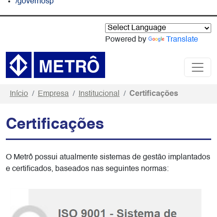
/governosp
Powered by
Translate
Início
Empresa
Institucional
Certificações
Certificações
O Metrô possui atualmente sistemas de gestão implantados
e certificados, baseados nas seguintes normas: