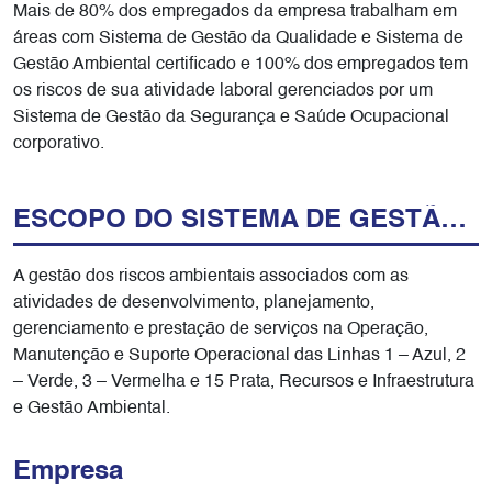
Mais de 80% dos empregados da empresa trabalham em
áreas com Sistema de Gestão da Qualidade e Sistema de
Gestão Ambiental certificado e 100% dos empregados tem
os riscos de sua atividade laboral gerenciados por um
Sistema de Gestão da Segurança e Saúde Ocupacional
corporativo.
ESCOPO DO SISTEMA DE GESTÃO AMBIENTAL – ISO 14001
A gestão dos riscos ambientais associados com as
atividades de desenvolvimento, planejamento,
gerenciamento e prestação de serviços na Operação,
Manutenção e Suporte Operacional das Linhas 1 – Azul, 2
– Verde, 3 – Vermelha e 15 Prata, Recursos e Infraestrutura
e Gestão Ambiental.
Empresa